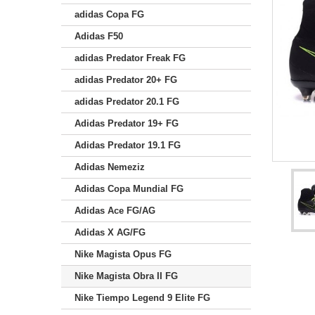
adidas Copa FG
Adidas F50
adidas Predator Freak FG
adidas Predator 20+ FG
adidas Predator 20.1 FG
Adidas Predator 19+ FG
Adidas Predator 19.1 FG
Adidas Nemeziz
Adidas Copa Mundial FG
Adidas Ace FG/AG
Adidas X AG/FG
Nike Magista Opus FG
Nike Magista Obra II FG
Nike Tiempo Legend 9 Elite FG