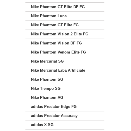
Nike Phantom GT Elite DF FG
Nike Phantom Luna
Nike Phantom GT Elite FG
Nike Phantom Vision 2 Elite FG
Nike Phantom Vision DF FG
Nike Phantom Venom Elite FG
Nike Mercurial SG
Nike Mercurial Erba Artificiale
Nike Phantom SG
Nike Tiempo SG
Nike Phantom AG
adidas Predator Edge FG
adidas Predator Accuracy
adidas X SG