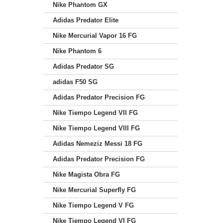
Nike Phantom GX
Adidas Predator Elite
Nike Mercurial Vapor 16 FG
Nike Phantom 6
Adidas Predator SG
adidas F50 SG
Adidas Predator Precision FG
Nike Tiempo Legend VII FG
Nike Tiempo Legend VIII FG
Adidas Nemeziz Messi 18 FG
Adidas Predator Precision FG
Nike Magista Obra FG
Nike Mercurial Superfly FG
Nike Tiempo Legend V FG
Nike Tiempo Legend VI FG