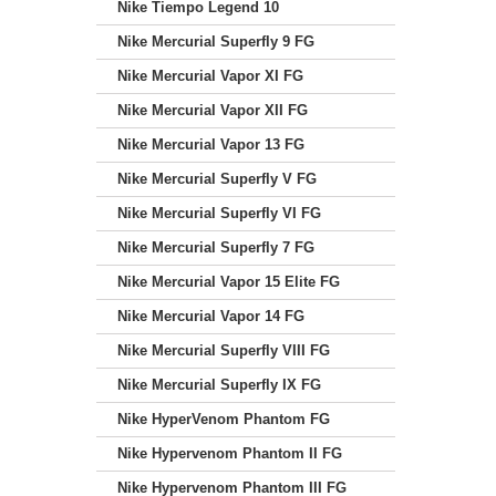
Nike Tiempo Legend 10
Nike Mercurial Superfly 9 FG
Nike Mercurial Vapor XI FG
Nike Mercurial Vapor XII FG
Nike Mercurial Vapor 13 FG
Nike Mercurial Superfly V FG
Nike Mercurial Superfly VI FG
Nike Mercurial Superfly 7 FG
Nike Mercurial Vapor 15 Elite FG
Nike Mercurial Vapor 14 FG
Nike Mercurial Superfly VIII FG
Nike Mercurial Superfly IX FG
Nike HyperVenom Phantom FG
Nike Hypervenom Phantom II FG
Nike Hypervenom Phantom III FG