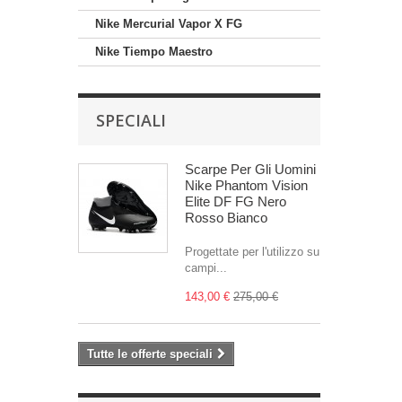
Nike Mercurial Vapor X FG
Nike Tiempo Maestro
SPECIALI
Scarpe Per Gli Uomini
Nike Phantom Vision
Elite DF FG Nero
Rosso Bianco
Progettate per l'utilizzo su
campi...
143,00 €
275,00 €
Tutte le offerte speciali