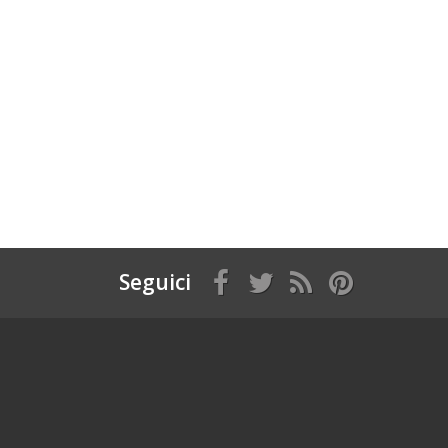
Seguici