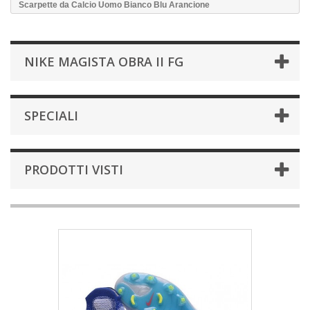
Scarpette da Calcio Uomo Bianco Blu Arancione
NIKE MAGISTA OBRA II FG
SPECIALI
PRODOTTI VISTI