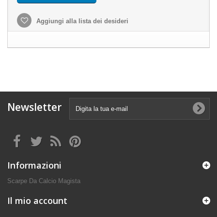
Aggiungi alla lista dei desideri
Newsletter
Informazioni
Scarpe Da Calcio Magista
Il mio account