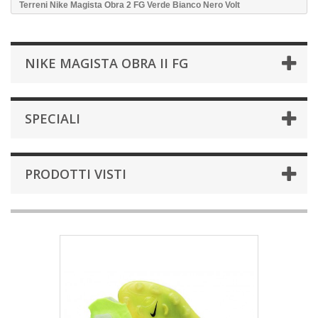
Terreni Nike Magista Obra 2 FG Verde Bianco Nero Volt
NIKE MAGISTA OBRA II FG
SPECIALI
PRODOTTI VISTI