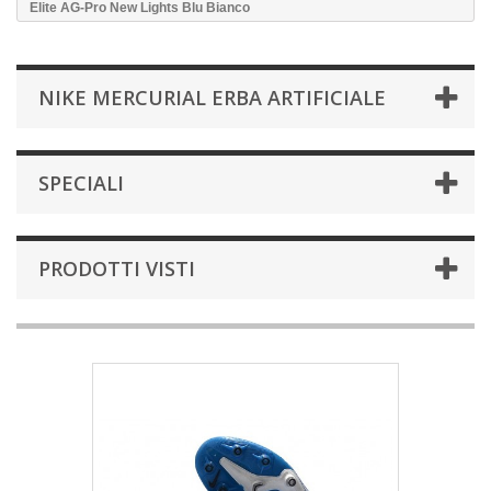
Elite AG-Pro New Lights Blu Bianco
NIKE MERCURIAL ERBA ARTIFICIALE
SPECIALI
PRODOTTI VISTI