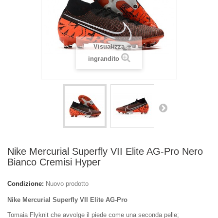
Visualizza
ingrandito
Nike Mercurial Superfly VII Elite AG-Pro Nero
Bianco Cremisi Hyper
Condizione:
Nuovo prodotto
Nike Mercurial Superfly VII Elite AG-Pro
Tomaia Flyknit che avvolge il piede come una seconda pelle;