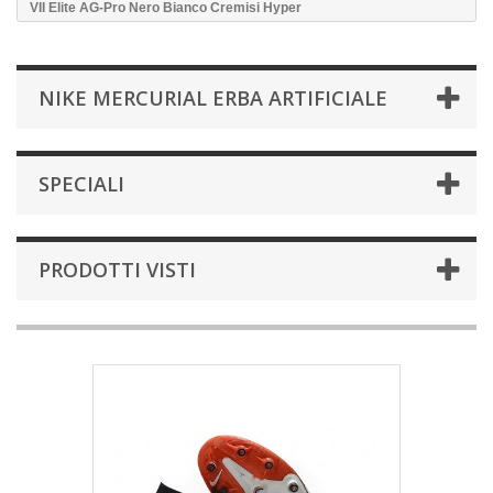
VII Elite AG-Pro Nero Bianco Cremisi Hyper
NIKE MERCURIAL ERBA ARTIFICIALE
SPECIALI
PRODOTTI VISTI