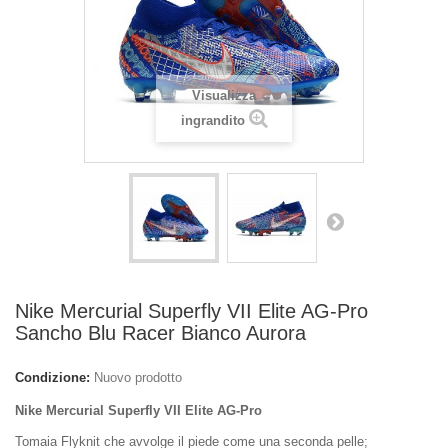
Visualizza
ingrandito
Nike Mercurial Superfly VII Elite AG-Pro
Sancho Blu Racer Bianco Aurora
Condizione:
Nuovo prodotto
Nike Mercurial Superfly VII Elite AG-Pro
Tomaia Flyknit che avvolge il piede come una seconda pelle;