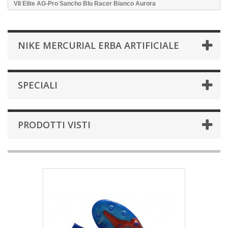
VII Elite AG-Pro Sancho Blu Racer Bianco Aurora
NIKE MERCURIAL ERBA ARTIFICIALE
SPECIALI
PRODOTTI VISTI