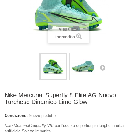
Visualizza
ingrandito
Nike Mercurial Superfly 8 Elite AG Nuovo
Turchese Dinamico Lime Glow
Condizione:
Nuovo prodotto
Nike Mercurial Superfly VIII
per l'uso su superfici più lunghe in erba
artificiale.Soletta imbottita.