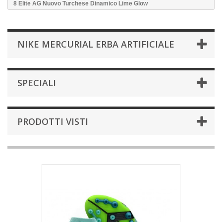
8 Elite AG Nuovo Turchese Dinamico Lime Glow
NIKE MERCURIAL ERBA ARTIFICIALE
SPECIALI
PRODOTTI VISTI