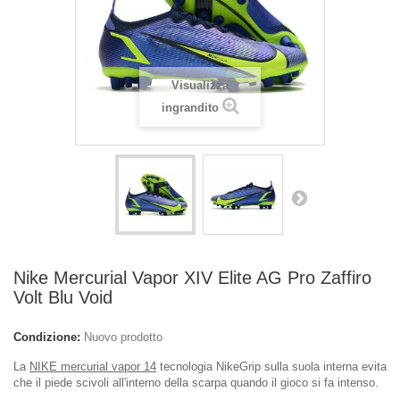
Visualizza
ingrandito
Nike Mercurial Vapor XIV Elite AG Pro Zaffiro
Volt Blu Void
Condizione:
Nuovo prodotto
La
NIKE mercurial vapor 14
tecnologia NikeGrip sulla suola interna evita
che il piede scivoli all'interno della scarpa quando il gioco si fa intenso.