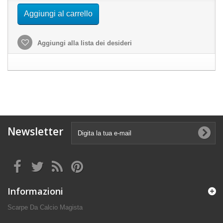
Aggiungi al carrello
Aggiungi alla lista dei desideri
Newsletter
Informazioni
Scarpe Da Calcio Magista