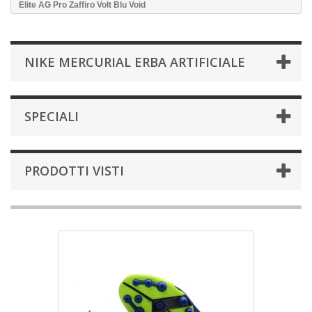
Elite AG Pro Zaffiro Volt Blu Void
NIKE MERCURIAL ERBA ARTIFICIALE
SPECIALI
PRODOTTI VISTI