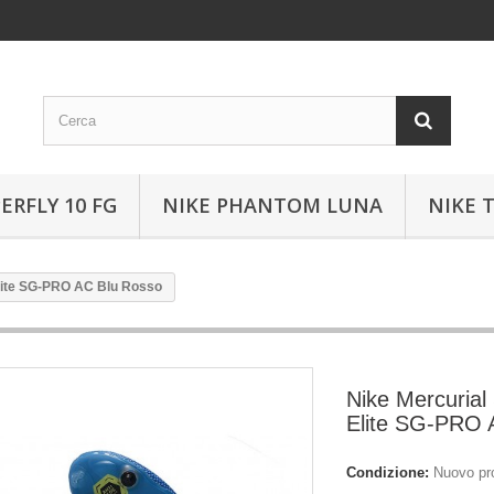
ERFLY 10 FG
NIKE PHANTOM LUNA
NIKE 
Elite SG-PRO AC Blu Rosso
Nike Mercurial 
Elite SG-PRO 
Condizione:
Nuovo pr