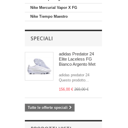
Nike Mercurial Vapor X FG
Nike Tiempo Maestro
SPECIALI
adidas Predator 24
Elite Laceless FG
Bianco Argento Met
adidas predator 24
Questo prodotto...
156,00 €
269,00 €
Tutte le offerte speciali