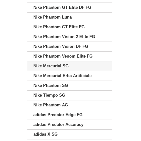
Nike Phantom GT Elite DF FG
Nike Phantom Luna
Nike Phantom GT Elite FG
Nike Phantom Vision 2 Elite FG
Nike Phantom Vision DF FG
Nike Phantom Venom Elite FG
Nike Mercurial SG
Nike Mercurial Erba Artificiale
Nike Phantom SG
Nike Tiempo SG
Nike Phantom AG
adidas Predator Edge FG
adidas Predator Accuracy
adidas X SG