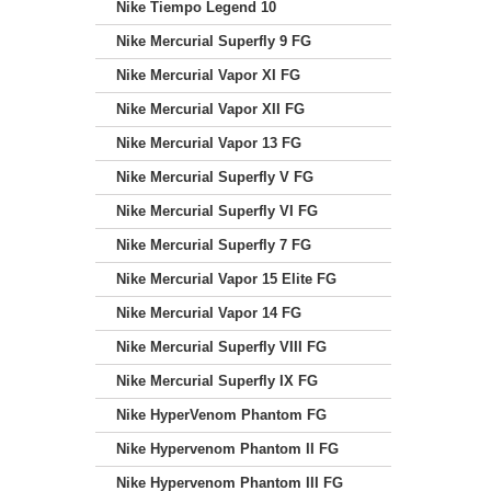
Nike Tiempo Legend 10
Nike Mercurial Superfly 9 FG
Nike Mercurial Vapor XI FG
Nike Mercurial Vapor XII FG
Nike Mercurial Vapor 13 FG
Nike Mercurial Superfly V FG
Nike Mercurial Superfly VI FG
Nike Mercurial Superfly 7 FG
Nike Mercurial Vapor 15 Elite FG
Nike Mercurial Vapor 14 FG
Nike Mercurial Superfly VIII FG
Nike Mercurial Superfly IX FG
Nike HyperVenom Phantom FG
Nike Hypervenom Phantom II FG
Nike Hypervenom Phantom III FG