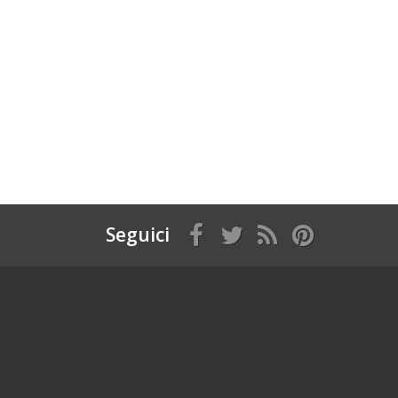
Seguici