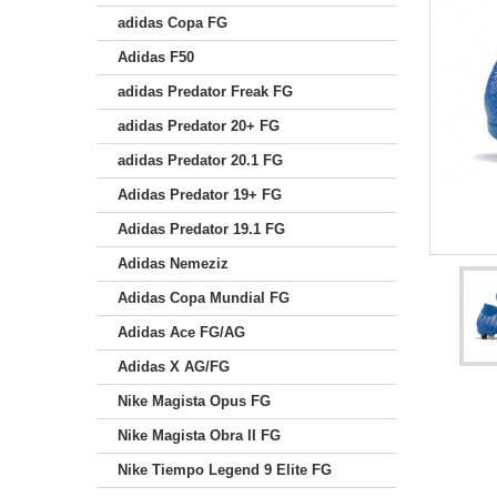
adidas Copa FG
Adidas F50
adidas Predator Freak FG
adidas Predator 20+ FG
adidas Predator 20.1 FG
Adidas Predator 19+ FG
Adidas Predator 19.1 FG
Adidas Nemeziz
Adidas Copa Mundial FG
Adidas Ace FG/AG
Adidas X AG/FG
Nike Magista Opus FG
Nike Magista Obra II FG
Nike Tiempo Legend 9 Elite FG