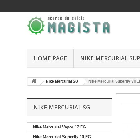
HOME PAGE
NIKE MERCURIAL SUP
Nike Mercurial SG
Nike Mercurial Superfly VII 
NIKE MERCURIAL SG
Nike Mercurial Vapor 17 FG
Nike Mercurial Superfly 10 FG