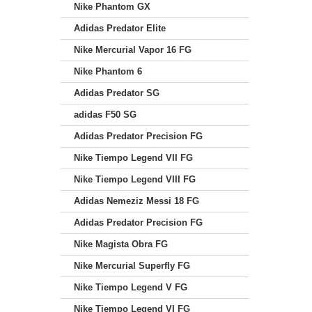
Nike Phantom GX
Adidas Predator Elite
Nike Mercurial Vapor 16 FG
Nike Phantom 6
Adidas Predator SG
adidas F50 SG
Adidas Predator Precision FG
Nike Tiempo Legend VII FG
Nike Tiempo Legend VIII FG
Adidas Nemeziz Messi 18 FG
Adidas Predator Precision FG
Nike Magista Obra FG
Nike Mercurial Superfly FG
Nike Tiempo Legend V FG
Nike Tiempo Legend VI FG