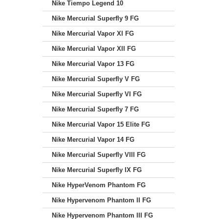
Nike Tiempo Legend 10
Nike Mercurial Superfly 9 FG
Nike Mercurial Vapor XI FG
Nike Mercurial Vapor XII FG
Nike Mercurial Vapor 13 FG
Nike Mercurial Superfly V FG
Nike Mercurial Superfly VI FG
Nike Mercurial Superfly 7 FG
Nike Mercurial Vapor 15 Elite FG
Nike Mercurial Vapor 14 FG
Nike Mercurial Superfly VIII FG
Nike Mercurial Superfly IX FG
Nike HyperVenom Phantom FG
Nike Hypervenom Phantom II FG
Nike Hypervenom Phantom III FG