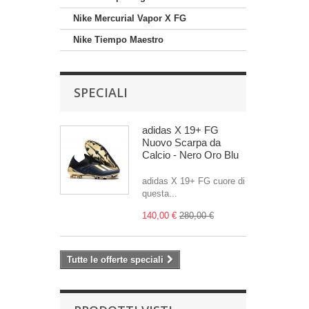
Nike Mercurial Vapor X FG
Nike Tiempo Maestro
SPECIALI
adidas X 19+ FG
Nuovo Scarpa da
Calcio - Nero Oro Blu
adidas X 19+ FG cuore di
questa...
140,00 €
280,00 €
Tutte le offerte speciali