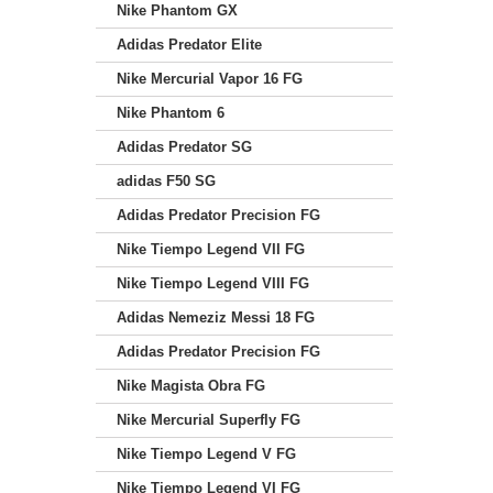
Nike Phantom GX
Adidas Predator Elite
Nike Mercurial Vapor 16 FG
Nike Phantom 6
Adidas Predator SG
adidas F50 SG
Adidas Predator Precision FG
Nike Tiempo Legend VII FG
Nike Tiempo Legend VIII FG
Adidas Nemeziz Messi 18 FG
Adidas Predator Precision FG
Nike Magista Obra FG
Nike Mercurial Superfly FG
Nike Tiempo Legend V FG
Nike Tiempo Legend VI FG