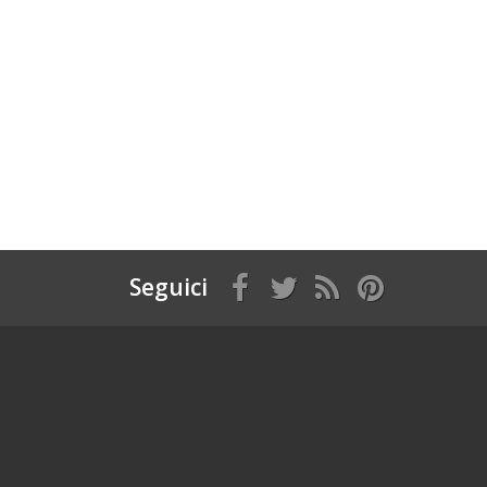
Seguici