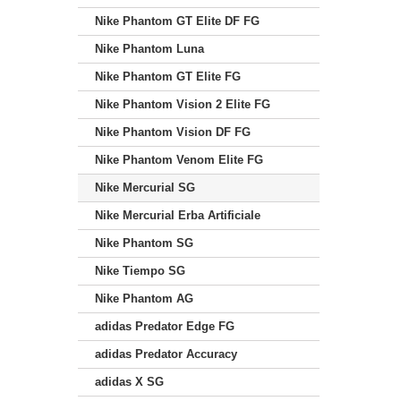
Nike Phantom GT Elite DF FG
Nike Phantom Luna
Nike Phantom GT Elite FG
Nike Phantom Vision 2 Elite FG
Nike Phantom Vision DF FG
Nike Phantom Venom Elite FG
Nike Mercurial SG
Nike Mercurial Erba Artificiale
Nike Phantom SG
Nike Tiempo SG
Nike Phantom AG
adidas Predator Edge FG
adidas Predator Accuracy
adidas X SG