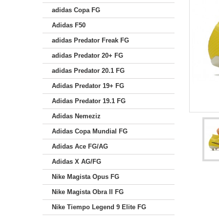
adidas Copa FG
Adidas F50
adidas Predator Freak FG
adidas Predator 20+ FG
adidas Predator 20.1 FG
Adidas Predator 19+ FG
Adidas Predator 19.1 FG
Adidas Nemeziz
Adidas Copa Mundial FG
Adidas Ace FG/AG
Adidas X AG/FG
Nike Magista Opus FG
Nike Magista Obra II FG
Nike Tiempo Legend 9 Elite FG