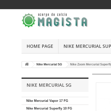
HOME PAGE
NIKE MERCURIAL SUP
Nike Mercurial SG
Nike Zoom Mercurial Superfly
NIKE MERCURIAL SG
Nike Mercurial Vapor 17 FG
Nike Mercurial Superfly 10 FG