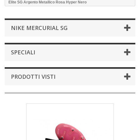
Elite SG Argento Metallico Rosa Hyper Nero
NIKE MERCURIAL SG
SPECIALI
PRODOTTI VISTI