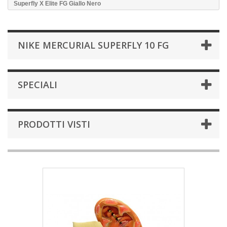
Superfly X Elite FG Giallo Nero
NIKE MERCURIAL SUPERFLY 10 FG
SPECIALI
PRODOTTI VISTI