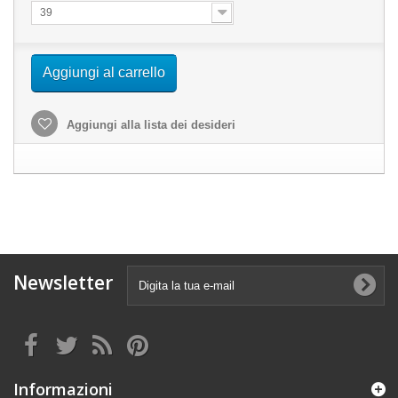
39
Aggiungi al carrello
Aggiungi alla lista dei desideri
Newsletter
Informazioni