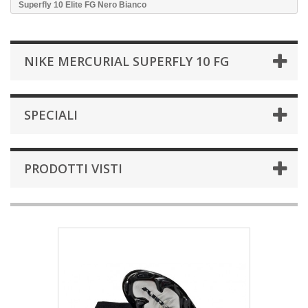
Superfly 10 Elite FG Nero Bianco
NIKE MERCURIAL SUPERFLY 10 FG
SPECIALI
PRODOTTI VISTI