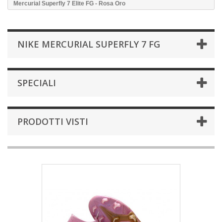
Mercurial Superfly 7 Elite FG - Rosa Oro
NIKE MERCURIAL SUPERFLY 7 FG
SPECIALI
PRODOTTI VISTI