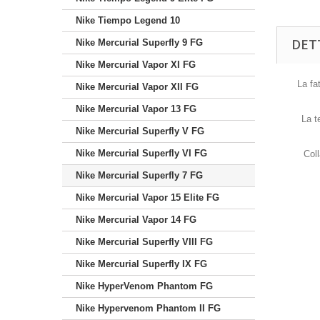
Nike Tiempo Legend 10
DET
Nike Mercurial Superfly 9 FG
Nike Mercurial Vapor XI FG
La fa
Nike Mercurial Vapor XII FG
Nike Mercurial Vapor 13 FG
La t
Nike Mercurial Superfly V FG
Nike Mercurial Superfly VI FG
Coll
Nike Mercurial Superfly 7 FG
Nike Mercurial Vapor 15 Elite FG
Nike Mercurial Vapor 14 FG
Nike Mercurial Superfly VIII FG
Nike Mercurial Superfly IX FG
Nike HyperVenom Phantom FG
Nike Hypervenom Phantom II FG