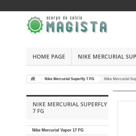
HOME PAGE
NIKE MERCURIAL SUP
Nike Mercurial Superfly 7 FG
Nike Mercurial Sup
NIKE MERCURIAL SUPERFLY
7 FG
Nike Mercurial Vapor 17 FG