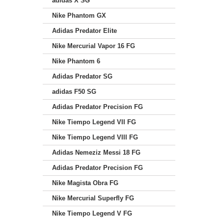
adidas X SG
Nike Phantom GX
Adidas Predator Elite
Nike Mercurial Vapor 16 FG
Nike Phantom 6
Adidas Predator SG
adidas F50 SG
Adidas Predator Precision FG
Nike Tiempo Legend VII FG
Nike Tiempo Legend VIII FG
Adidas Nemeziz Messi 18 FG
Adidas Predator Precision FG
Nike Magista Obra FG
Nike Mercurial Superfly FG
Nike Tiempo Legend V FG