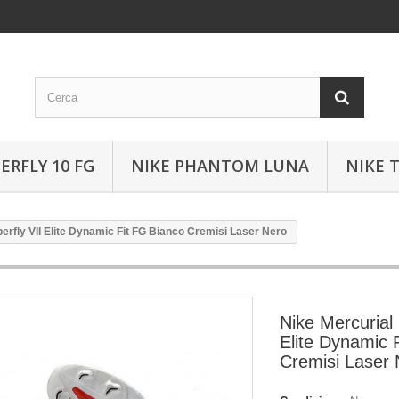
ERFLY 10 FG
NIKE PHANTOM LUNA
NIKE 
erfly VII Elite Dynamic Fit FG Bianco Cremisi Laser Nero
Nike Mercurial 
Elite Dynamic 
Cremisi Laser 