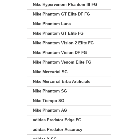
Nike Hypervenom Phantom III FG
Nike Phantom GT Elite DF FG
Nike Phantom Luna
Nike Phantom GT Elite FG
Nike Phantom Vision 2 Elite FG
Nike Phantom Vision DF FG
Nike Phantom Venom Elite FG
Nike Mercurial SG
Nike Mercurial Erba Artificiale
Nike Phantom SG
Nike Tiempo SG
Nike Phantom AG
adidas Predator Edge FG
adidas Predator Accuracy