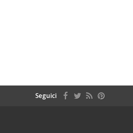
Seguici