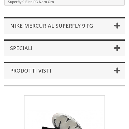
Superfly 9 Elite FG Nero Oro
NIKE MERCURIAL SUPERFLY 9 FG
SPECIALI
PRODOTTI VISTI