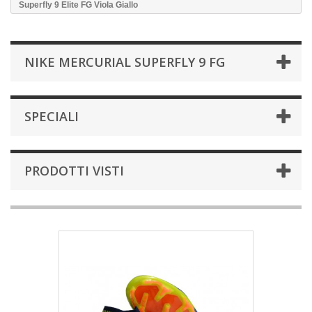
Superfly 9 Elite FG Viola Giallo
NIKE MERCURIAL SUPERFLY 9 FG
SPECIALI
PRODOTTI VISTI