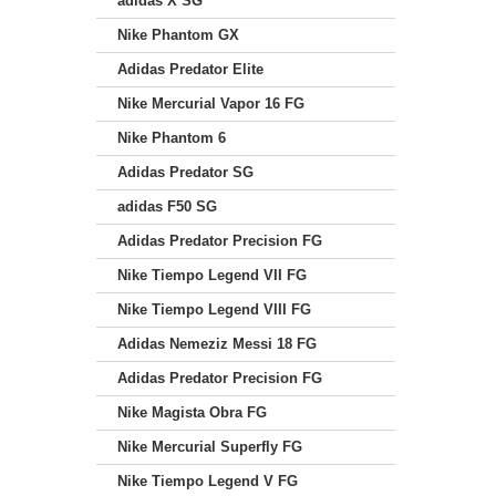
adidas X SG
Nike Phantom GX
Adidas Predator Elite
Nike Mercurial Vapor 16 FG
Nike Phantom 6
Adidas Predator SG
adidas F50 SG
Adidas Predator Precision FG
Nike Tiempo Legend VII FG
Nike Tiempo Legend VIII FG
Adidas Nemeziz Messi 18 FG
Adidas Predator Precision FG
Nike Magista Obra FG
Nike Mercurial Superfly FG
Nike Tiempo Legend V FG