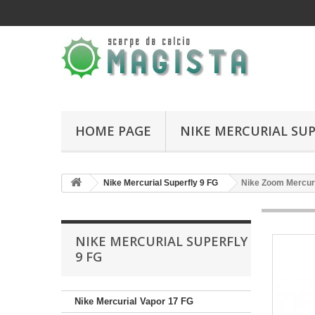
HOME PAGE
NIKE MERCURIAL SUP
Nike Mercurial Superfly 9 FG
Nike Zoom Mercuri
NIKE MERCURIAL SUPERFLY
9 FG
Nike Mercurial Vapor 17 FG