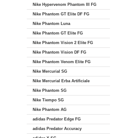
Nike Hypervenom Phantom III FG
Nike Phantom GT Elite DF FG
Nike Phantom Luna
Nike Phantom GT Elite FG
Nike Phantom Vision 2 Elite FG
Nike Phantom Vision DF FG
Nike Phantom Venom Elite FG
Nike Mercurial SG
Nike Mercurial Erba Artificiale
Nike Phantom SG
Nike Tiempo SG
Nike Phantom AG
adidas Predator Edge FG
adidas Predator Accuracy