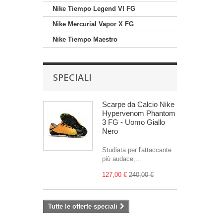
Nike Tiempo Legend VI FG
Nike Mercurial Vapor X FG
Nike Tiempo Maestro
SPECIALI
Scarpe da Calcio Nike
Hypervenom Phantom
3 FG - Uomo Giallo
Nero
Studiata per l'attaccante
più audace,...
127,00 €
240,00 €
Tutte le offerte speciali