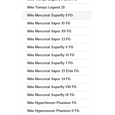
Nike Tiempo Legend 10
Nike Mercurial Superfly 9 FG
Nike Mercurial Vapor XI FG
Nike Mercurial Vapor XII FG
Nike Mercurial Vapor 13 FG
Nike Mercurial Superfly V FG
Nike Mercurial Superfly VI FG
Nike Mercurial Superfly 7 FG
Nike Mercurial Vapor 15 Elite FG
Nike Mercurial Vapor 14 FG
Nike Mercurial Superfly VIII FG
Nike Mercurial Superfly IX FG
Nike HyperVenom Phantom FG
Nike Hypervenom Phantom II FG