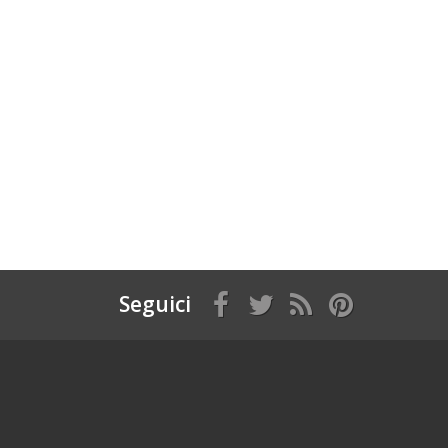
Seguici