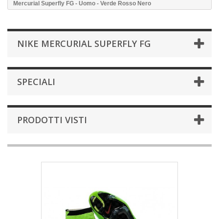
Mercurial Superfly FG - Uomo - Verde Rosso Nero
NIKE MERCURIAL SUPERFLY FG
SPECIALI
PRODOTTI VISTI