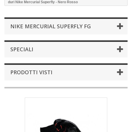
duri Nike Mercurial Superfly - Nero Rosso
NIKE MERCURIAL SUPERFLY FG
SPECIALI
PRODOTTI VISTI