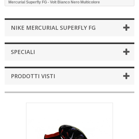
Mercurial Superfly FG - Volt Bianco Nero Multicolore
NIKE MERCURIAL SUPERFLY FG
SPECIALI
PRODOTTI VISTI