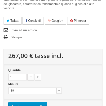
del giocatore, caratteristica fondamentale quando si gioca alle alte
velocità.
Twitta
Condividi
Google+
Pinterest
Invia ad un amico
Stampa
267,00 €
tasse incl.
Quantità
Misura
39