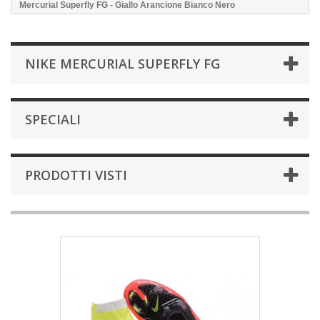
Mercurial Superfly FG - Giallo Arancione Bianco Nero
NIKE MERCURIAL SUPERFLY FG
SPECIALI
PRODOTTI VISTI