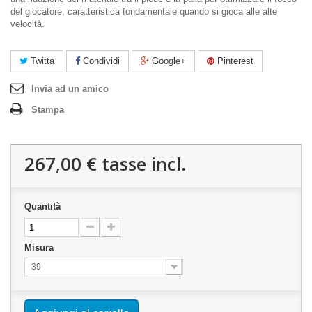
del giocatore, caratteristica fondamentale quando si gioca alle alte
velocità.
Twitta
Condividi
Google+
Pinterest
Invia ad un amico
Stampa
267,00 €
tasse incl.
Quantità
Misura
39