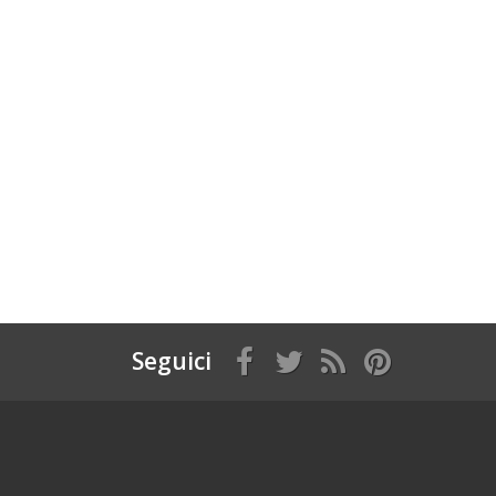
Seguici