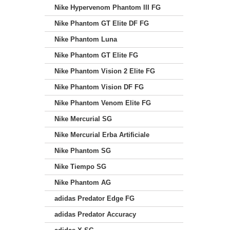
Nike Hypervenom Phantom III FG
Nike Phantom GT Elite DF FG
Nike Phantom Luna
Nike Phantom GT Elite FG
Nike Phantom Vision 2 Elite FG
Nike Phantom Vision DF FG
Nike Phantom Venom Elite FG
Nike Mercurial SG
Nike Mercurial Erba Artificiale
Nike Phantom SG
Nike Tiempo SG
Nike Phantom AG
adidas Predator Edge FG
adidas Predator Accuracy