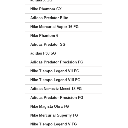
adidas X SG
Nike Phantom GX
Adidas Predator Elite
Nike Mercurial Vapor 16 FG
Nike Phantom 6
Adidas Predator SG
adidas F50 SG
Adidas Predator Precision FG
Nike Tiempo Legend VII FG
Nike Tiempo Legend VIII FG
Adidas Nemeziz Messi 18 FG
Adidas Predator Precision FG
Nike Magista Obra FG
Nike Mercurial Superfly FG
Nike Tiempo Legend V FG