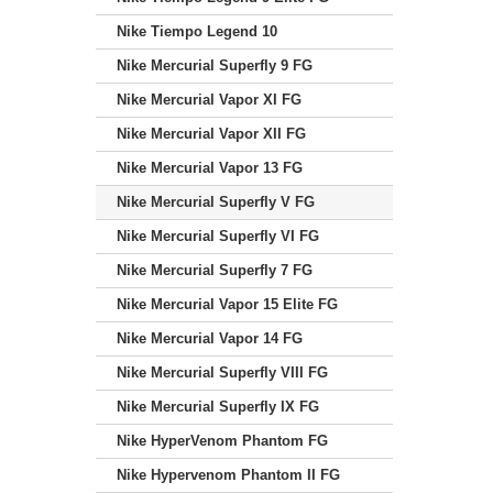
Nike Tiempo Legend 10
Nike Mercurial Superfly 9 FG
Nike Mercurial Vapor XI FG
Nike Mercurial Vapor XII FG
Nike Mercurial Vapor 13 FG
Nike Mercurial Superfly V FG
Nike Mercurial Superfly VI FG
Nike Mercurial Superfly 7 FG
Nike Mercurial Vapor 15 Elite FG
Nike Mercurial Vapor 14 FG
Nike Mercurial Superfly VIII FG
Nike Mercurial Superfly IX FG
Nike HyperVenom Phantom FG
Nike Hypervenom Phantom II FG