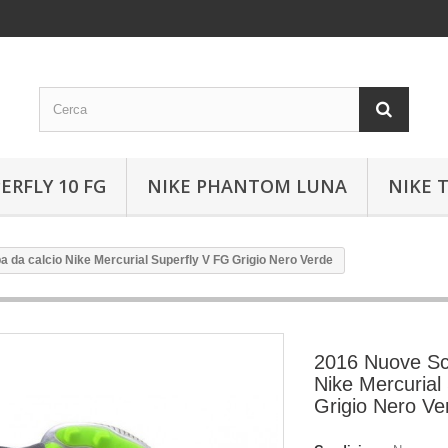
ERFLY 10 FG
NIKE PHANTOM LUNA
NIKE 
 da calcio Nike Mercurial Superfly V FG Grigio Nero Verde
2016 Nuove Sc
Nike Mercurial
Grigio Nero Ve