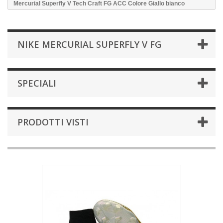
Mercurial Superfly V Tech Craft FG ACC Colore Giallo bianco
NIKE MERCURIAL SUPERFLY V FG
SPECIALI
PRODOTTI VISTI