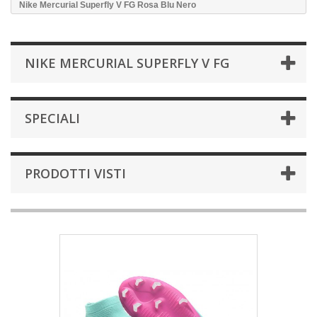
Nike Mercurial Superfly V FG Rosa Blu Nero
NIKE MERCURIAL SUPERFLY V FG
SPECIALI
PRODOTTI VISTI