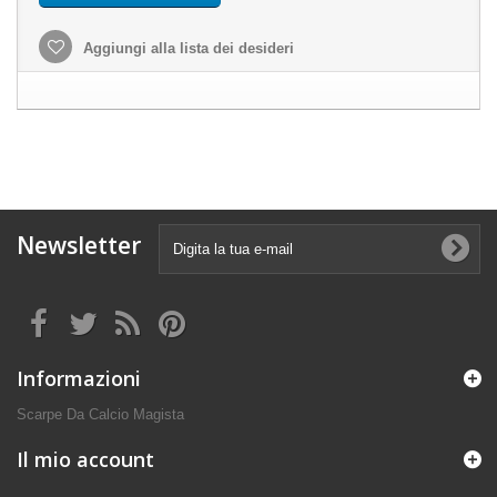
Aggiungi alla lista dei desideri
Newsletter
Informazioni
Scarpe Da Calcio Magista
Il mio account