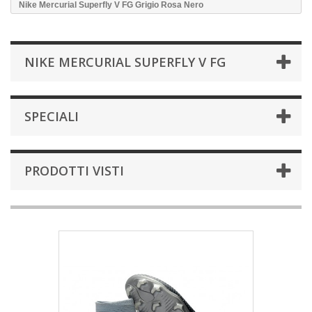
Nike Mercurial Superfly V FG Grigio Rosa Nero
NIKE MERCURIAL SUPERFLY V FG
SPECIALI
PRODOTTI VISTI