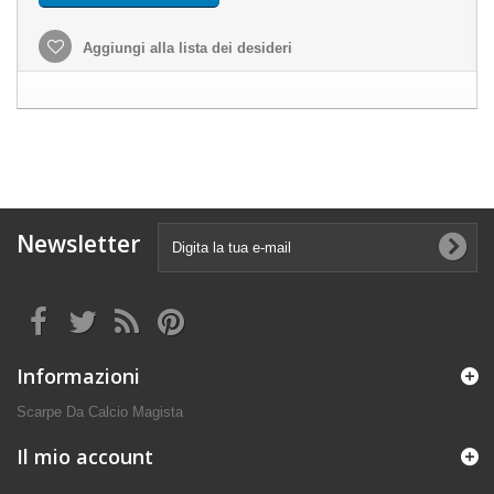
Aggiungi alla lista dei desideri
Newsletter
Informazioni
Scarpe Da Calcio Magista
Il mio account