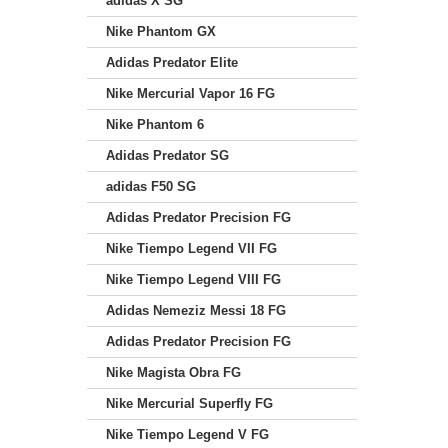
adidas X SG
Nike Phantom GX
Adidas Predator Elite
Nike Mercurial Vapor 16 FG
Nike Phantom 6
Adidas Predator SG
adidas F50 SG
Adidas Predator Precision FG
Nike Tiempo Legend VII FG
Nike Tiempo Legend VIII FG
Adidas Nemeziz Messi 18 FG
Adidas Predator Precision FG
Nike Magista Obra FG
Nike Mercurial Superfly FG
Nike Tiempo Legend V FG