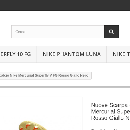
ERFLY 10 FG
NIKE PHANTOM LUNA
NIKE 
alcio Nike Mercurial Superfly V FG Rosso Giallo Nero
Nuove Scarpa d
Mercurial Supe
Rosso Giallo N