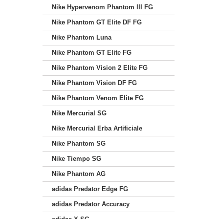
Nike Hypervenom Phantom III FG
Nike Phantom GT Elite DF FG
Nike Phantom Luna
Nike Phantom GT Elite FG
Nike Phantom Vision 2 Elite FG
Nike Phantom Vision DF FG
Nike Phantom Venom Elite FG
Nike Mercurial SG
Nike Mercurial Erba Artificiale
Nike Phantom SG
Nike Tiempo SG
Nike Phantom AG
adidas Predator Edge FG
adidas Predator Accuracy