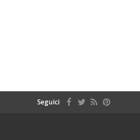
Seguici