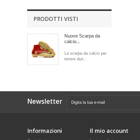
PRODOTTI VISTI
Nuove Scarpa da
calcio...
La scarpa da calcio per
terreni duri...
Newsletter
Informazioni
Il mio account