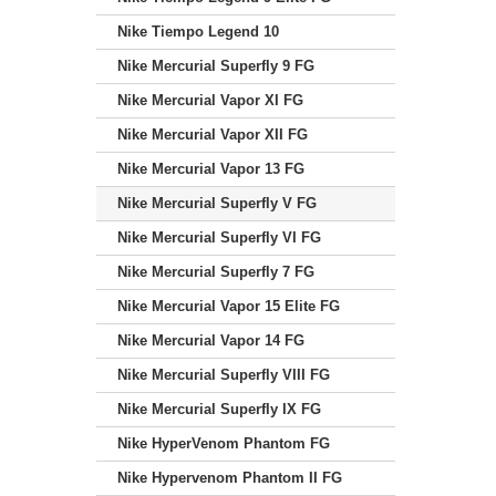
Nike Tiempo Legend 10
Nike Mercurial Superfly 9 FG
Nike Mercurial Vapor XI FG
Nike Mercurial Vapor XII FG
Nike Mercurial Vapor 13 FG
Nike Mercurial Superfly V FG
Nike Mercurial Superfly VI FG
Nike Mercurial Superfly 7 FG
Nike Mercurial Vapor 15 Elite FG
Nike Mercurial Vapor 14 FG
Nike Mercurial Superfly VIII FG
Nike Mercurial Superfly IX FG
Nike HyperVenom Phantom FG
Nike Hypervenom Phantom II FG