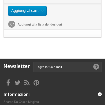
Aggiungi al carrello
Aggiungi alla lista dei desideri
Newsletter
Informazioni
Scarpe Da Calcio Magista