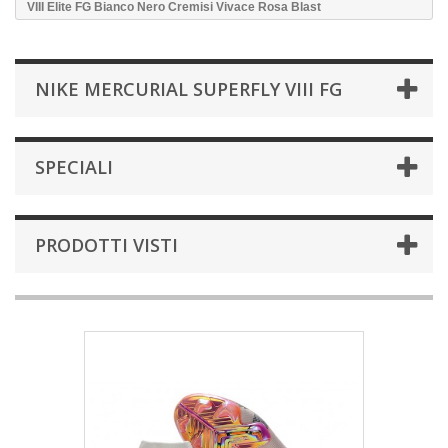
VIII Elite FG Bianco Nero Cremisi Vivace Rosa Blast
NIKE MERCURIAL SUPERFLY VIII FG
SPECIALI
PRODOTTI VISTI