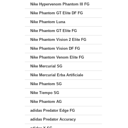
Nike Hypervenom Phantom III FG
Nike Phantom GT Elite DF FG
Nike Phantom Luna
Nike Phantom GT Elite FG
Nike Phantom Vision 2 Elite FG
Nike Phantom Vision DF FG
Nike Phantom Venom Elite FG
Nike Mercurial SG
Nike Mercurial Erba Artificiale
Nike Phantom SG
Nike Tiempo SG
Nike Phantom AG
adidas Predator Edge FG
adidas Predator Accuracy