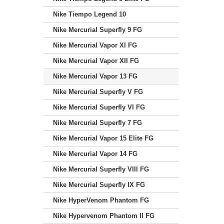
Nike Tiempo Legend 10
Nike Mercurial Superfly 9 FG
Nike Mercurial Vapor XI FG
Nike Mercurial Vapor XII FG
Nike Mercurial Vapor 13 FG
Nike Mercurial Superfly V FG
Nike Mercurial Superfly VI FG
Nike Mercurial Superfly 7 FG
Nike Mercurial Vapor 15 Elite FG
Nike Mercurial Vapor 14 FG
Nike Mercurial Superfly VIII FG
Nike Mercurial Superfly IX FG
Nike HyperVenom Phantom FG
Nike Hypervenom Phantom II FG