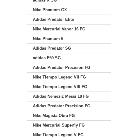
adidas X SG
Nike Phantom GX
Adidas Predator Elite
Nike Mercurial Vapor 16 FG
Nike Phantom 6
Adidas Predator SG
adidas F50 SG
Adidas Predator Precision FG
Nike Tiempo Legend VII FG
Nike Tiempo Legend VIII FG
Adidas Nemeziz Messi 18 FG
Adidas Predator Precision FG
Nike Magista Obra FG
Nike Mercurial Superfly FG
Nike Tiempo Legend V FG