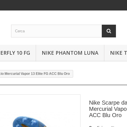
ERFLY 10 FG
NIKE PHANTOM LUNA
NIKE 
io Mercurial Vapor 13 Elite FG ACC Blu Oro
Nike Scarpe da
Mercurial Vapo
ACC Blu Oro