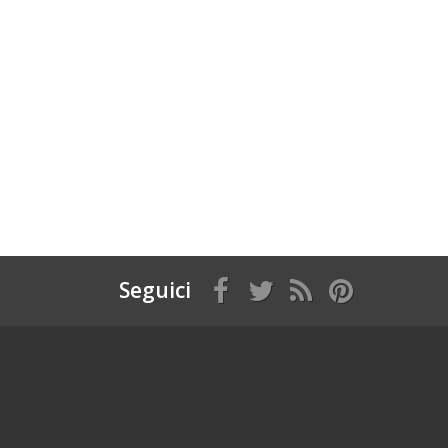
Seguici