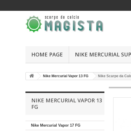
HOME PAGE
NIKE MERCURIAL SUP
Nike Mercurial Vapor 13 FG
Nike Scarpe da Calc
NIKE MERCURIAL VAPOR 13
FG
Nike Mercurial Vapor 17 FG