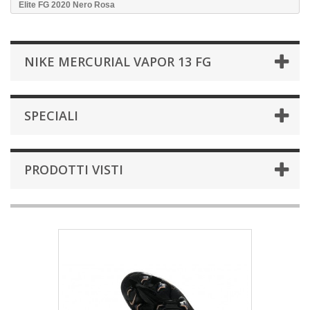
Elite FG 2020 Nero Rosa
NIKE MERCURIAL VAPOR 13 FG
SPECIALI
PRODOTTI VISTI