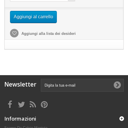
Aggiungi al carrello
Aggiungi alla lista dei desideri
Newsletter
Informazioni
Scarpe Da Calcio Magista