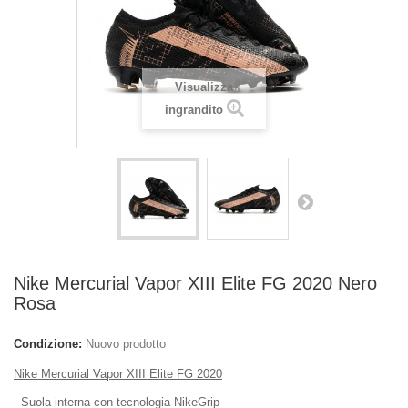
Visualizza
ingrandito
Nike Mercurial Vapor XIII Elite FG 2020 Nero
Rosa
Condizione:
Nuovo prodotto
Nike Mercurial Vapor XIII Elite FG 2020
- Suola interna con tecnologia NikeGrip