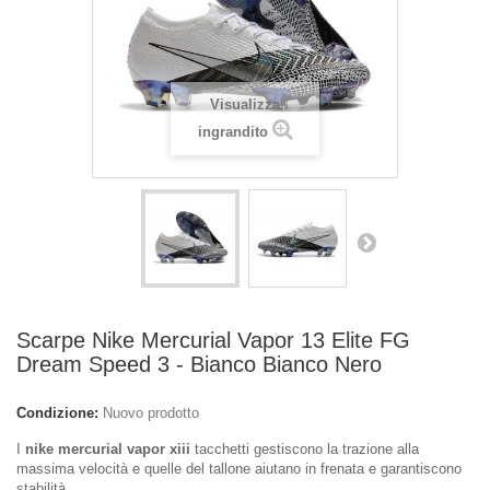
Visualizza
ingrandito
Scarpe Nike Mercurial Vapor 13 Elite FG
Dream Speed 3 - Bianco Bianco Nero
Condizione:
Nuovo prodotto
I
nike mercurial vapor xiii
tacchetti gestiscono la trazione alla
massima velocità e quelle del tallone aiutano in frenata e garantiscono
stabilità.