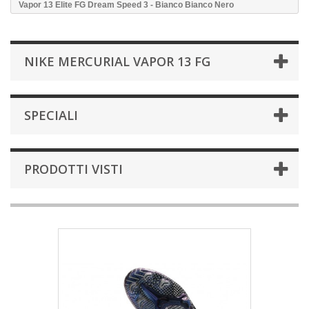
Vapor 13 Elite FG Dream Speed 3 - Bianco Bianco Nero
NIKE MERCURIAL VAPOR 13 FG
SPECIALI
PRODOTTI VISTI