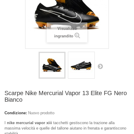
Visualizza
ingrandito
Scarpe Nike Mercurial Vapor 13 Elite FG Nero
Bianco
Condizione:
Nuovo prodotto
I
nike mercurial vapor xiii
tacchetti gestiscono la trazione alla
massima velocità e quelle del tallone aiutano in frenata e garantiscono
stabilità.