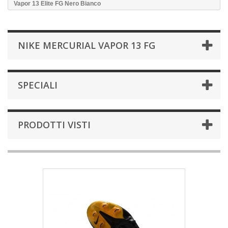
Vapor 13 Elite FG Nero Bianco
NIKE MERCURIAL VAPOR 13 FG
SPECIALI
PRODOTTI VISTI