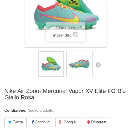
Visualizza
ingrandito
Nike Air Zoom Mercurial Vapor XV Elite FG Blu
Giallo Rosa
Condizione:
Nuovo prodotto
Twitta
Condividi
Google+
Pinterest