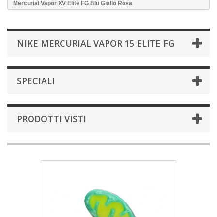
Mercurial Vapor XV Elite FG Blu Giallo Rosa
NIKE MERCURIAL VAPOR 15 ELITE FG
SPECIALI
PRODOTTI VISTI