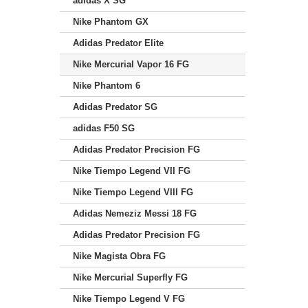
adidas X SG
Nike Phantom GX
Adidas Predator Elite
Nike Mercurial Vapor 16 FG
Nike Phantom 6
Adidas Predator SG
adidas F50 SG
Adidas Predator Precision FG
Nike Tiempo Legend VII FG
Nike Tiempo Legend VIII FG
Adidas Nemeziz Messi 18 FG
Adidas Predator Precision FG
Nike Magista Obra FG
Nike Mercurial Superfly FG
Nike Tiempo Legend V FG