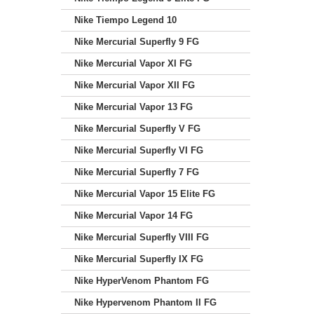
Nike Tiempo Legend 10
Nike Mercurial Superfly 9 FG
Nike Mercurial Vapor XI FG
Nike Mercurial Vapor XII FG
Nike Mercurial Vapor 13 FG
Nike Mercurial Superfly V FG
Nike Mercurial Superfly VI FG
Nike Mercurial Superfly 7 FG
Nike Mercurial Vapor 15 Elite FG
Nike Mercurial Vapor 14 FG
Nike Mercurial Superfly VIII FG
Nike Mercurial Superfly IX FG
Nike HyperVenom Phantom FG
Nike Hypervenom Phantom II FG