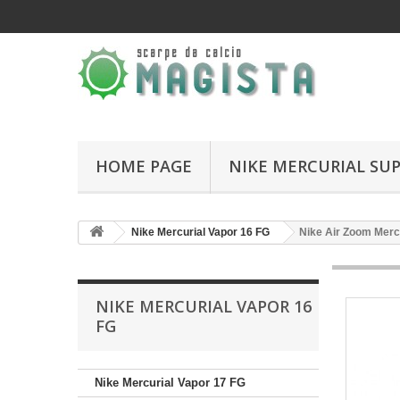
HOME PAGE
NIKE MERCURIAL SUP
Nike Mercurial Vapor 16 FG
Nike Air Zoom Mercu
NIKE MERCURIAL VAPOR 16
FG
Nike Mercurial Vapor 17 FG