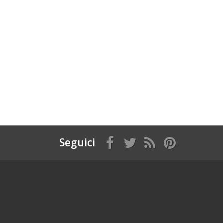
Seguici