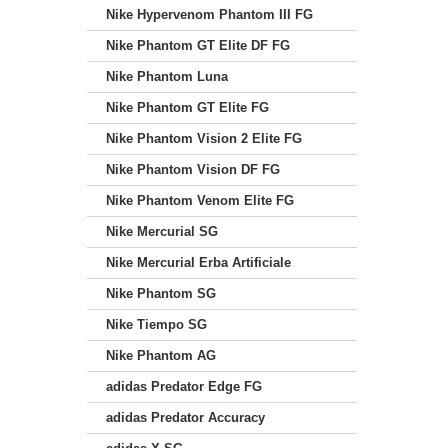
Nike Hypervenom Phantom III FG
Nike Phantom GT Elite DF FG
Nike Phantom Luna
Nike Phantom GT Elite FG
Nike Phantom Vision 2 Elite FG
Nike Phantom Vision DF FG
Nike Phantom Venom Elite FG
Nike Mercurial SG
Nike Mercurial Erba Artificiale
Nike Phantom SG
Nike Tiempo SG
Nike Phantom AG
adidas Predator Edge FG
adidas Predator Accuracy