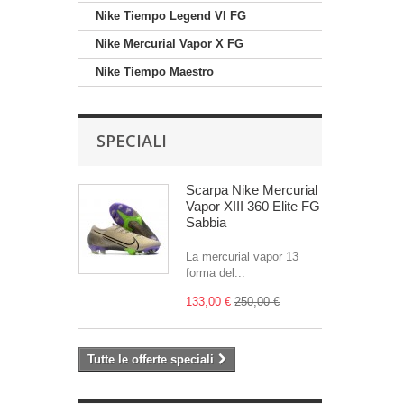
Nike Tiempo Legend VI FG
Nike Mercurial Vapor X FG
Nike Tiempo Maestro
SPECIALI
Scarpa Nike Mercurial
Vapor XIII 360 Elite FG
Sabbia
La mercurial vapor 13
forma del...
133,00 €
250,00 €
Tutte le offerte speciali