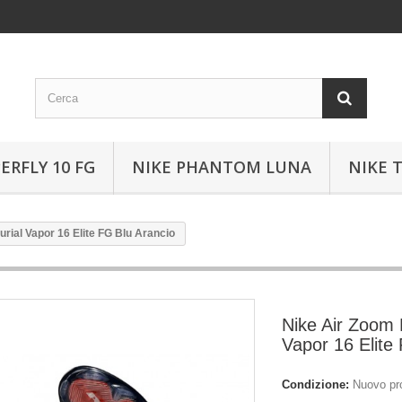
ERFLY 10 FG
NIKE PHANTOM LUNA
NIKE 
rial Vapor 16 Elite FG Blu Arancio
Nike Air Zoom 
Vapor 16 Elite
Condizione:
Nuovo pr