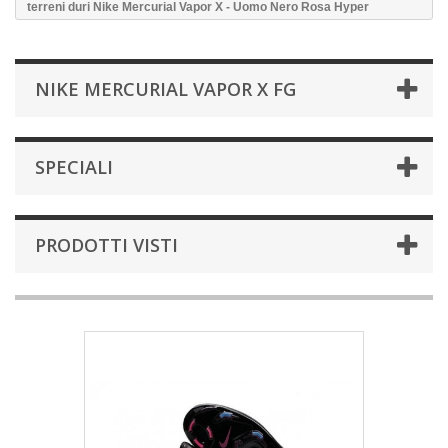
terreni duri Nike Mercurial Vapor X - Uomo Nero Rosa Hyper
NIKE MERCURIAL VAPOR X FG
SPECIALI
PRODOTTI VISTI