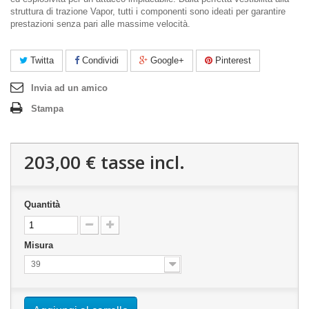
struttura di trazione Vapor, tutti i componenti sono ideati per garantire
prestazioni senza pari alle massime velocità.
Twitta
Condividi
Google+
Pinterest
Invia ad un amico
Stampa
203,00 €
tasse incl.
Quantità
Misura
39