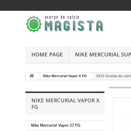
HOME PAGE
NIKE MERCURIAL SUP
Nike Mercurial Vapor X FG
2015 Scarpa da calci
NIKE MERCURIAL VAPOR X
FG
Nike Mercurial Vapor 17 FG