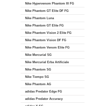
Nike Hypervenom Phantom III FG
Nike Phantom GT Elite DF FG
Nike Phantom Luna
Nike Phantom GT Elite FG
Nike Phantom Vision 2 Elite FG
Nike Phantom Vision DF FG
Nike Phantom Venom Elite FG
Nike Mercurial SG
Nike Mercurial Erba Artificiale
Nike Phantom SG
Nike Tiempo SG
Nike Phantom AG
adidas Predator Edge FG
adidas Predator Accuracy