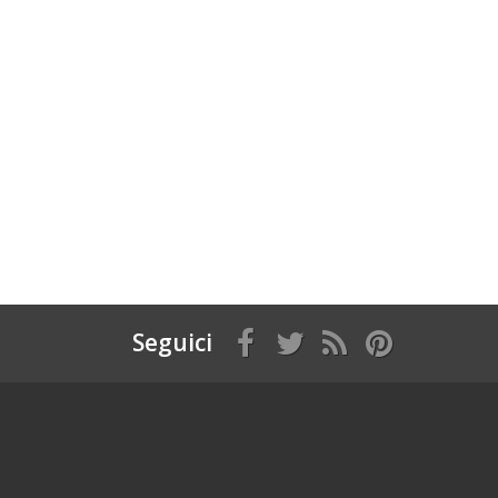
Seguici