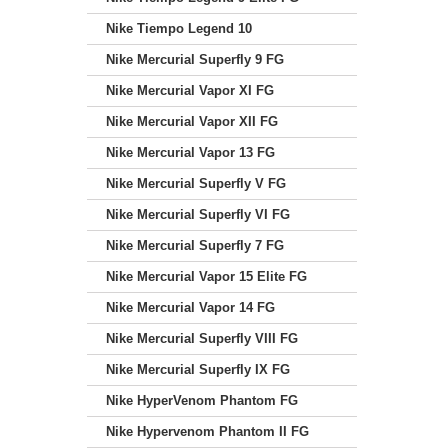
Nike Tiempo Legend 10
Nike Mercurial Superfly 9 FG
Nike Mercurial Vapor XI FG
Nike Mercurial Vapor XII FG
Nike Mercurial Vapor 13 FG
Nike Mercurial Superfly V FG
Nike Mercurial Superfly VI FG
Nike Mercurial Superfly 7 FG
Nike Mercurial Vapor 15 Elite FG
Nike Mercurial Vapor 14 FG
Nike Mercurial Superfly VIII FG
Nike Mercurial Superfly IX FG
Nike HyperVenom Phantom FG
Nike Hypervenom Phantom II FG