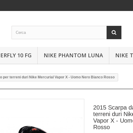
ERFLY 10 FG
NIKE PHANTOM LUNA
NIKE 
o per terreni duri Nike Mercurial Vapor X - Uomo Nero Bianco Rosso
2015 Scarpa da
terreni duri Ni
Vapor X - Uom
Rosso