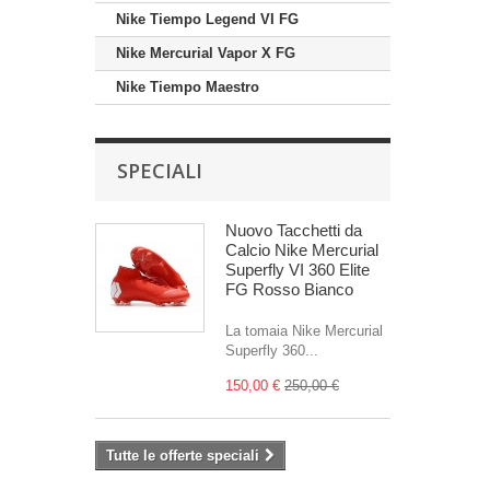
Nike Tiempo Legend VI FG
Nike Mercurial Vapor X FG
Nike Tiempo Maestro
SPECIALI
Nuovo Tacchetti da
Calcio Nike Mercurial
Superfly VI 360 Elite
FG Rosso Bianco
La tomaia Nike Mercurial
Superfly 360...
150,00 €
250,00 €
Tutte le offerte speciali