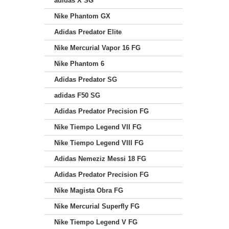
adidas X SG
Nike Phantom GX
Adidas Predator Elite
Nike Mercurial Vapor 16 FG
Nike Phantom 6
Adidas Predator SG
adidas F50 SG
Adidas Predator Precision FG
Nike Tiempo Legend VII FG
Nike Tiempo Legend VIII FG
Adidas Nemeziz Messi 18 FG
Adidas Predator Precision FG
Nike Magista Obra FG
Nike Mercurial Superfly FG
Nike Tiempo Legend V FG