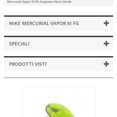
Mercurial Vapor XI FG Argenteo Nero Verde
NIKE MERCURIAL VAPOR XI FG
SPECIALI
PRODOTTI VISTI