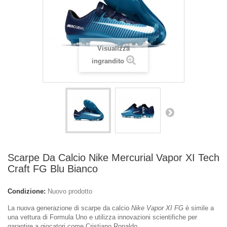
Visualizza
ingrandito
Scarpe Da Calcio Nike Mercurial Vapor XI Tech
Craft FG Blu Bianco
Condizione:
Nuovo prodotto
La nuova generazione di scarpe da calcio
Nike Vapor XI FG
è simile a
una vettura di Formula Uno e utilizza innovazioni scientifiche per
garantire a giocatori come Cristiano Ronaldo