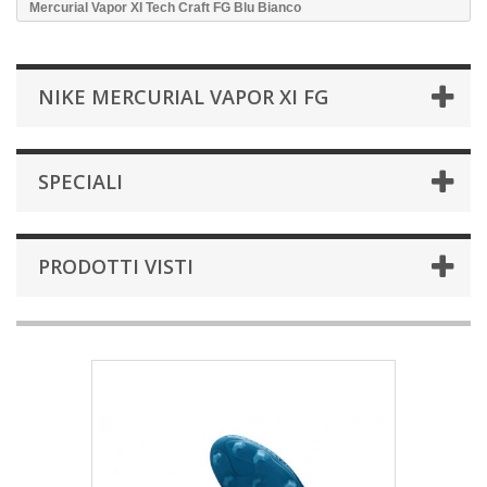
Mercurial Vapor XI Tech Craft FG Blu Bianco
NIKE MERCURIAL VAPOR XI FG
SPECIALI
PRODOTTI VISTI