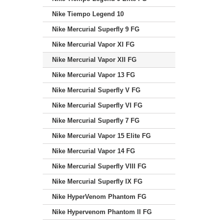
Nike Tiempo Legend 10
Nike Mercurial Superfly 9 FG
Nike Mercurial Vapor XI FG
Nike Mercurial Vapor XII FG
Nike Mercurial Vapor 13 FG
Nike Mercurial Superfly V FG
Nike Mercurial Superfly VI FG
Nike Mercurial Superfly 7 FG
Nike Mercurial Vapor 15 Elite FG
Nike Mercurial Vapor 14 FG
Nike Mercurial Superfly VIII FG
Nike Mercurial Superfly IX FG
Nike HyperVenom Phantom FG
Nike Hypervenom Phantom II FG