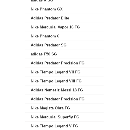
adidas X SG
Nike Phantom GX
Adidas Predator Elite
Nike Mercurial Vapor 16 FG
Nike Phantom 6
Adidas Predator SG
adidas F50 SG
Adidas Predator Precision FG
Nike Tiempo Legend VII FG
Nike Tiempo Legend VIII FG
Adidas Nemeziz Messi 18 FG
Adidas Predator Precision FG
Nike Magista Obra FG
Nike Mercurial Superfly FG
Nike Tiempo Legend V FG