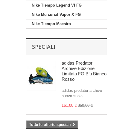
Nike Tiempo Legend VI FG
Nike Mercurial Vapor X FG
Nike Tiempo Maestro
SPECIALI
adidas Predator
Archive Edizione
Limitata FG Blu Bianco
Rosso
adidas predator archive
nuova suola...
161,00 €
350,00 €
Tutte le offerte speciali