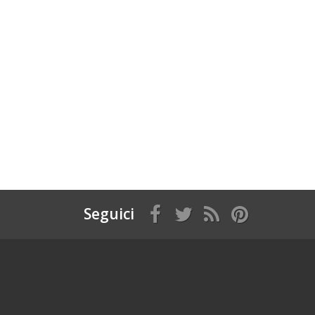
Seguici