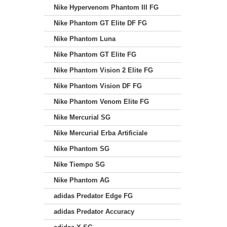
Nike Hypervenom Phantom III FG
Nike Phantom GT Elite DF FG
Nike Phantom Luna
Nike Phantom GT Elite FG
Nike Phantom Vision 2 Elite FG
Nike Phantom Vision DF FG
Nike Phantom Venom Elite FG
Nike Mercurial SG
Nike Mercurial Erba Artificiale
Nike Phantom SG
Nike Tiempo SG
Nike Phantom AG
adidas Predator Edge FG
adidas Predator Accuracy