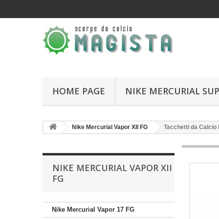
HOME PAGE
NIKE MERCURIAL SUP
Nike Mercurial Vapor XII FG
Tacchetti da Calcio
NIKE MERCURIAL VAPOR XII
FG
Nike Mercurial Vapor 17 FG