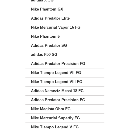
adidas X SG
Nike Phantom GX
Adidas Predator Elite
Nike Mercurial Vapor 16 FG
Nike Phantom 6
Adidas Predator SG
adidas F50 SG
Adidas Predator Precision FG
Nike Tiempo Legend VII FG
Nike Tiempo Legend VIII FG
Adidas Nemeziz Messi 18 FG
Adidas Predator Precision FG
Nike Magista Obra FG
Nike Mercurial Superfly FG
Nike Tiempo Legend V FG