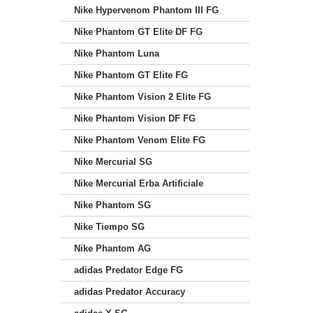
Nike Hypervenom Phantom III FG
Nike Phantom GT Elite DF FG
Nike Phantom Luna
Nike Phantom GT Elite FG
Nike Phantom Vision 2 Elite FG
Nike Phantom Vision DF FG
Nike Phantom Venom Elite FG
Nike Mercurial SG
Nike Mercurial Erba Artificiale
Nike Phantom SG
Nike Tiempo SG
Nike Phantom AG
adidas Predator Edge FG
adidas Predator Accuracy