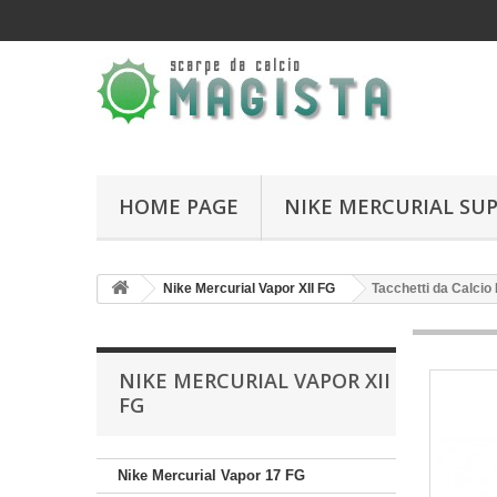
HOME PAGE
NIKE MERCURIAL SUP
Nike Mercurial Vapor XII FG
Tacchetti da Calcio 
NIKE MERCURIAL VAPOR XII
FG
Nike Mercurial Vapor 17 FG