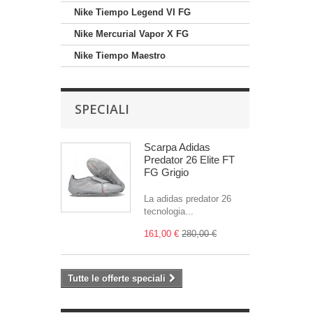
Nike Tiempo Legend VI FG
Nike Mercurial Vapor X FG
Nike Tiempo Maestro
SPECIALI
Scarpa Adidas
Predator 26 Elite FT
FG Grigio
La adidas predator 26
tecnologia...
161,00 €
280,00 €
Tutte le offerte speciali