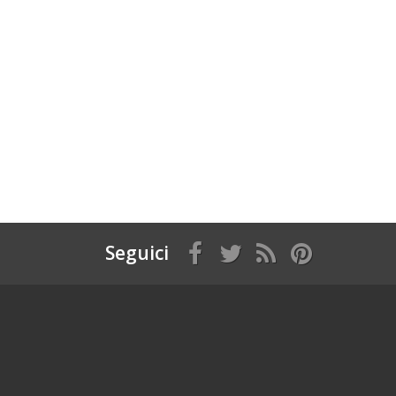
Seguici