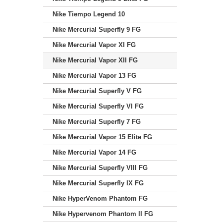
Nike Tiempo Legend 10
Nike Mercurial Superfly 9 FG
Nike Mercurial Vapor XI FG
Nike Mercurial Vapor XII FG
Nike Mercurial Vapor 13 FG
Nike Mercurial Superfly V FG
Nike Mercurial Superfly VI FG
Nike Mercurial Superfly 7 FG
Nike Mercurial Vapor 15 Elite FG
Nike Mercurial Vapor 14 FG
Nike Mercurial Superfly VIII FG
Nike Mercurial Superfly IX FG
Nike HyperVenom Phantom FG
Nike Hypervenom Phantom II FG