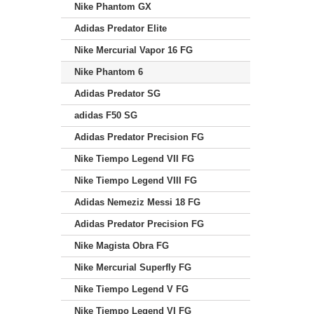
Nike Phantom GX
Adidas Predator Elite
Nike Mercurial Vapor 16 FG
Nike Phantom 6
Adidas Predator SG
adidas F50 SG
Adidas Predator Precision FG
Nike Tiempo Legend VII FG
Nike Tiempo Legend VIII FG
Adidas Nemeziz Messi 18 FG
Adidas Predator Precision FG
Nike Magista Obra FG
Nike Mercurial Superfly FG
Nike Tiempo Legend V FG
Nike Tiempo Legend VI FG