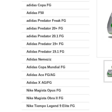
adidas Copa FG
Adidas F50
adidas Predator Freak FG
adidas Predator 20+ FG
adidas Predator 20.1 FG
Adidas Predator 19+ FG
Adidas Predator 19.1 FG
Adidas Nemeziz
Adidas Copa Mundial FG
Adidas Ace FG/AG
Adidas X AG/FG
Nike Magista Opus FG
Nike Magista Obra II FG
Nike Tiempo Legend 9 Elite FG