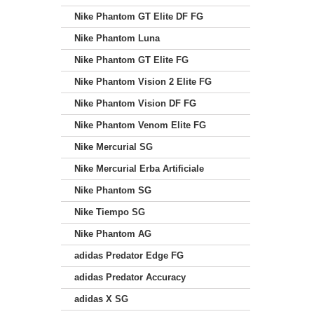
Nike Phantom GT Elite DF FG
Nike Phantom Luna
Nike Phantom GT Elite FG
Nike Phantom Vision 2 Elite FG
Nike Phantom Vision DF FG
Nike Phantom Venom Elite FG
Nike Mercurial SG
Nike Mercurial Erba Artificiale
Nike Phantom SG
Nike Tiempo SG
Nike Phantom AG
adidas Predator Edge FG
adidas Predator Accuracy
adidas X SG