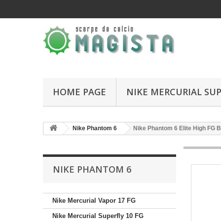
HOME PAGE
NIKE MERCURIAL SUP
Nike Phantom 6
Nike Phantom 6 Elite High FG 
NIKE PHANTOM 6
Nike Mercurial Vapor 17 FG
Nike Mercurial Superfly 10 FG