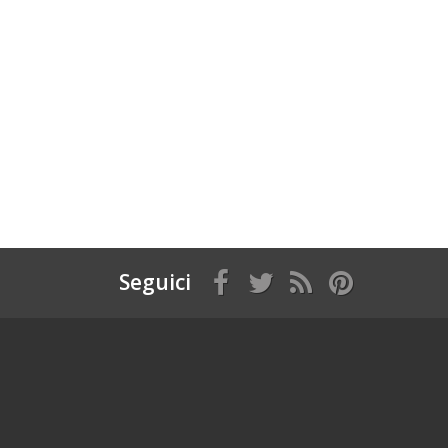
Seguici