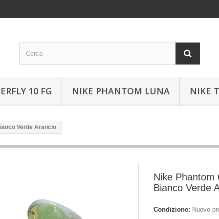
ERFLY 10 FG
NIKE PHANTOM LUNA
NIKE 
Bianco Verde Arancio
Nike Phantom 6
Bianco Verde A
Condizione:
Nuovo pr