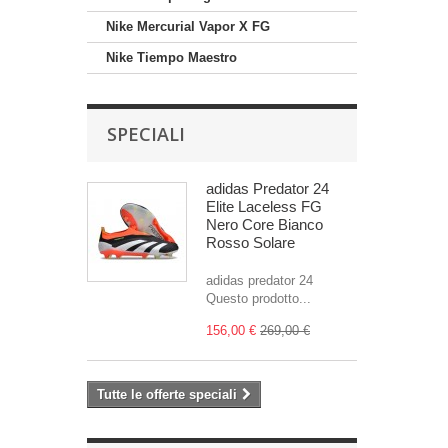
Nike Mercurial Vapor X FG
Nike Tiempo Maestro
SPECIALI
adidas Predator 24
Elite Laceless FG
Nero Core Bianco
Rosso Solare
adidas predator 24
Questo prodotto...
156,00 €
269,00 €
Tutte le offerte speciali