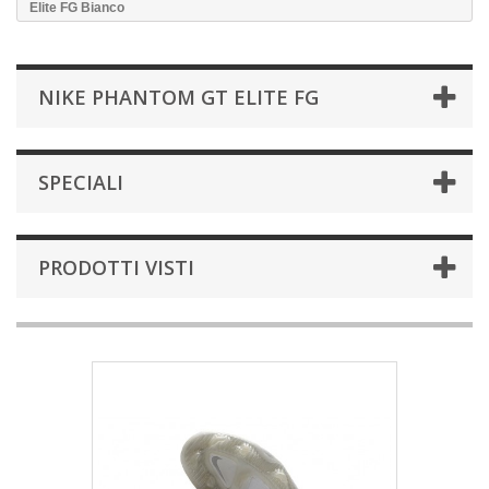
Elite FG Bianco
NIKE PHANTOM GT ELITE FG
SPECIALI
PRODOTTI VISTI