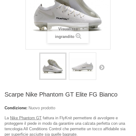
Visualizza
ingrandito
Scarpe Nike Phantom GT Elite FG Bianco
Condizione:
Nuovo prodotto
La
Nike Phantom GT
fattura in FlyKnit permettere di avvolgere e
proteggere il piede in modo da garantire una calzata perfetta con una
tencologia All Conditions Control che permette un tocco affidabile sia
per superficie asciutte sia quelle bagnate.