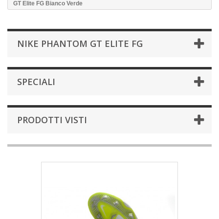
GT Elite FG Bianco Verde
NIKE PHANTOM GT ELITE FG
SPECIALI
PRODOTTI VISTI