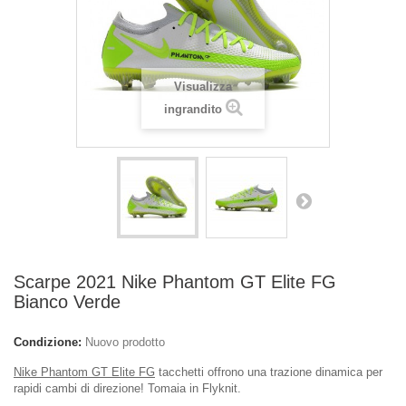
Visualizza
ingrandito
Scarpe 2021 Nike Phantom GT Elite FG
Bianco Verde
Condizione:
Nuovo prodotto
Nike Phantom GT Elite FG
tacchetti offrono una trazione dinamica per
rapidi cambi di direzione! Tomaia in Flyknit.