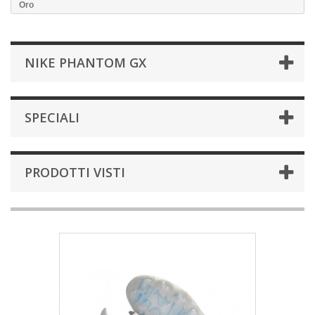
Oro
NIKE PHANTOM GX
SPECIALI
PRODOTTI VISTI