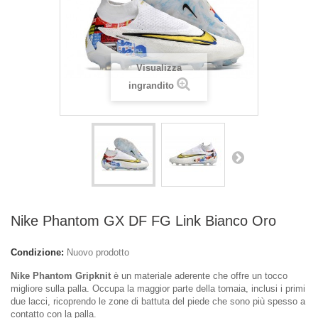
Visualizza
ingrandito
Nike Phantom GX DF FG Link Bianco Oro
Condizione:
Nuovo prodotto
Nike Phantom Gripknit
è un materiale aderente che offre un tocco
migliore sulla palla. Occupa la maggior parte della tomaia, inclusi i primi
due lacci, ricoprendo le zone di battuta del piede che sono più spesso a
contatto con la palla.