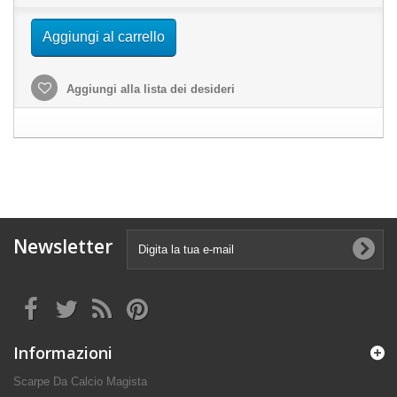
Aggiungi al carrello
Aggiungi alla lista dei desideri
Newsletter
Informazioni
Scarpe Da Calcio Magista