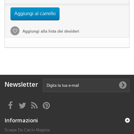
Aggiungi al carrello
Aggiungi alla lista dei desideri
Newsletter
Informazioni
Scarpe Da Calcio Magista