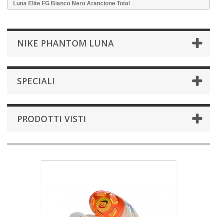
Luna Elite FG Bianco Nero Arancione Total
NIKE PHANTOM LUNA
SPECIALI
PRODOTTI VISTI