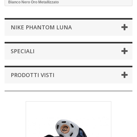
Bianco Nero Oro Metallizzato
NIKE PHANTOM LUNA
SPECIALI
PRODOTTI VISTI