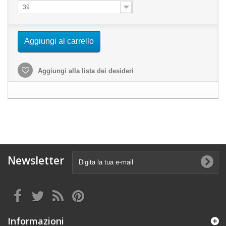
39
Aggiungi al carrello
Aggiungi alla lista dei desideri
Newsletter
Informazioni