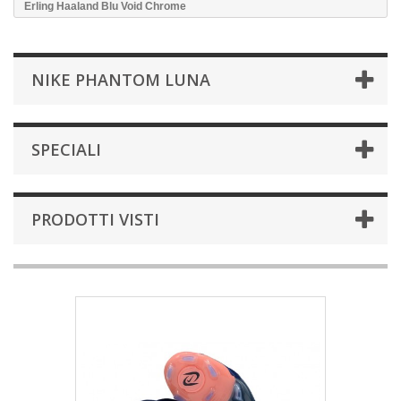
Erling Haaland Blu Void Chrome
NIKE PHANTOM LUNA
SPECIALI
PRODOTTI VISTI