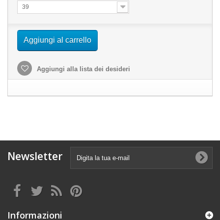
39
Aggiungi al carrello
Aggiungi alla lista dei desideri
Newsletter
Informazioni