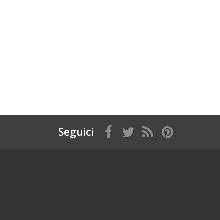
Seguici