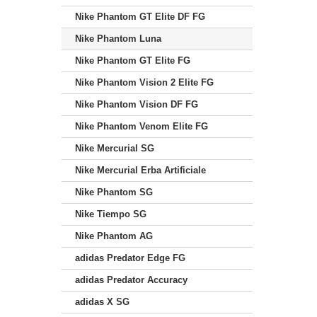
Nike Phantom GT Elite DF FG
Nike Phantom Luna
Nike Phantom GT Elite FG
Nike Phantom Vision 2 Elite FG
Nike Phantom Vision DF FG
Nike Phantom Venom Elite FG
Nike Mercurial SG
Nike Mercurial Erba Artificiale
Nike Phantom SG
Nike Tiempo SG
Nike Phantom AG
adidas Predator Edge FG
adidas Predator Accuracy
adidas X SG