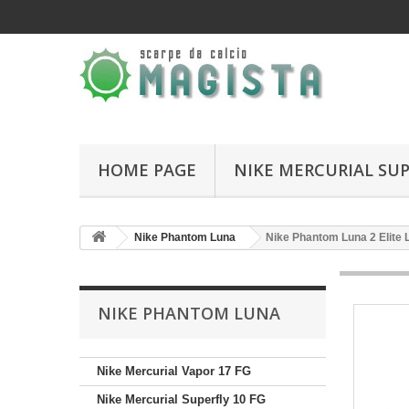
HOME PAGE
NIKE MERCURIAL SUP
Nike Phantom Luna
Nike Phantom Luna 2 Elite
NIKE PHANTOM LUNA
Nike Mercurial Vapor 17 FG
Nike Mercurial Superfly 10 FG