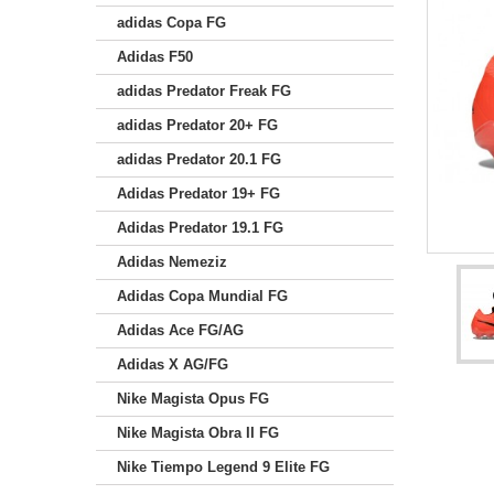
adidas Copa FG
Adidas F50
adidas Predator Freak FG
adidas Predator 20+ FG
adidas Predator 20.1 FG
Adidas Predator 19+ FG
Adidas Predator 19.1 FG
Adidas Nemeziz
Adidas Copa Mundial FG
Adidas Ace FG/AG
Adidas X AG/FG
Nike Magista Opus FG
Nike Magista Obra II FG
Nike Tiempo Legend 9 Elite FG