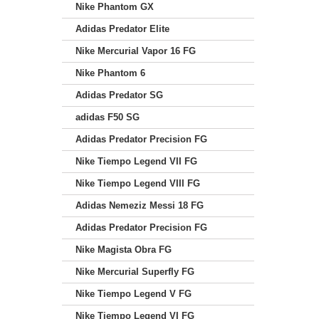
Nike Phantom GX
Adidas Predator Elite
Nike Mercurial Vapor 16 FG
Nike Phantom 6
Adidas Predator SG
adidas F50 SG
Adidas Predator Precision FG
Nike Tiempo Legend VII FG
Nike Tiempo Legend VIII FG
Adidas Nemeziz Messi 18 FG
Adidas Predator Precision FG
Nike Magista Obra FG
Nike Mercurial Superfly FG
Nike Tiempo Legend V FG
Nike Tiempo Legend VI FG