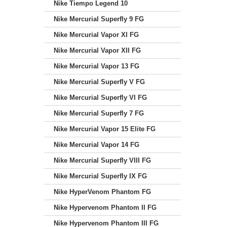
Nike Tiempo Legend 10
Nike Mercurial Superfly 9 FG
Nike Mercurial Vapor XI FG
Nike Mercurial Vapor XII FG
Nike Mercurial Vapor 13 FG
Nike Mercurial Superfly V FG
Nike Mercurial Superfly VI FG
Nike Mercurial Superfly 7 FG
Nike Mercurial Vapor 15 Elite FG
Nike Mercurial Vapor 14 FG
Nike Mercurial Superfly VIII FG
Nike Mercurial Superfly IX FG
Nike HyperVenom Phantom FG
Nike Hypervenom Phantom II FG
Nike Hypervenom Phantom III FG