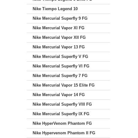
Nike Tiempo Legend 10
Nike Mercurial Superfly 9 FG
Nike Mercurial Vapor XI FG
Nike Mercurial Vapor XII FG
Nike Mercurial Vapor 13 FG
Nike Mercurial Superfly V FG
Nike Mercurial Superfly VI FG
Nike Mercurial Superfly 7 FG
Nike Mercurial Vapor 15 Elite FG
Nike Mercurial Vapor 14 FG
Nike Mercurial Superfly VIII FG
Nike Mercurial Superfly IX FG
Nike HyperVenom Phantom FG
Nike Hypervenom Phantom II FG