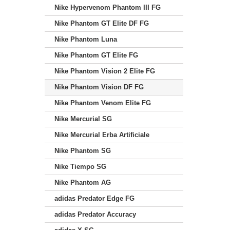
Nike Hypervenom Phantom III FG
Nike Phantom GT Elite DF FG
Nike Phantom Luna
Nike Phantom GT Elite FG
Nike Phantom Vision 2 Elite FG
Nike Phantom Vision DF FG
Nike Phantom Venom Elite FG
Nike Mercurial SG
Nike Mercurial Erba Artificiale
Nike Phantom SG
Nike Tiempo SG
Nike Phantom AG
adidas Predator Edge FG
adidas Predator Accuracy