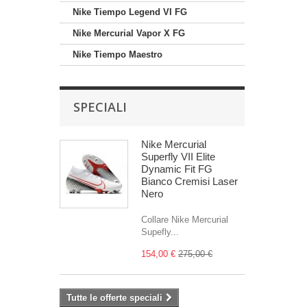
Nike Tiempo Legend VI FG
Nike Mercurial Vapor X FG
Nike Tiempo Maestro
SPECIALI
Nike Mercurial
Superfly VII Elite
Dynamic Fit FG
Bianco Cremisi Laser
Nero
Collare Nike Mercurial
Supefly...
154,00 €
275,00 €
Tutte le offerte speciali