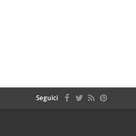
Seguici