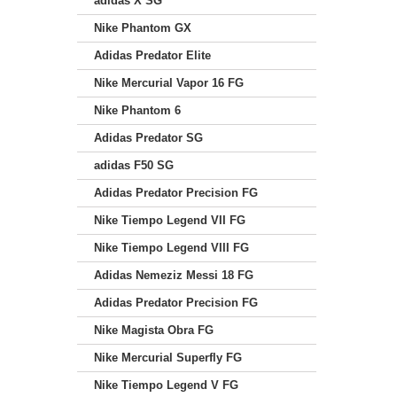
adidas X SG
Nike Phantom GX
Adidas Predator Elite
Nike Mercurial Vapor 16 FG
Nike Phantom 6
Adidas Predator SG
adidas F50 SG
Adidas Predator Precision FG
Nike Tiempo Legend VII FG
Nike Tiempo Legend VIII FG
Adidas Nemeziz Messi 18 FG
Adidas Predator Precision FG
Nike Magista Obra FG
Nike Mercurial Superfly FG
Nike Tiempo Legend V FG