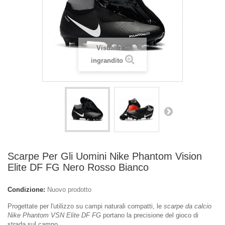
Visualizza
ingrandito
Scarpe Per Gli Uomini Nike Phantom Vision
Elite DF FG Nero Rosso Bianco
Condizione:
Nuovo prodotto
Progettate per l'utilizzo su campi naturali compatti, le
scarpe da calcio
Nike Phantom VSN Elite DF FG
portano la precisione del gioco di
strada sul campo.