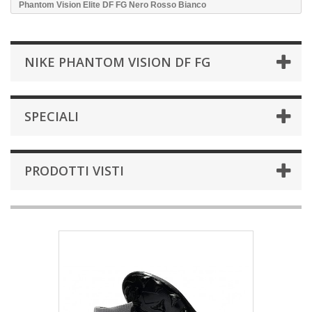
Phantom Vision Elite DF FG Nero Rosso Bianco
NIKE PHANTOM VISION DF FG
SPECIALI
PRODOTTI VISTI